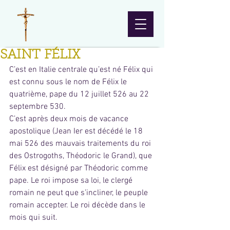
SAINT FÉLIX
C’est en Italie centrale qu’est né Félix qui 
est connu sous le nom de Félix le 
quatrième, pape du 12 juillet 526 au 22 
septembre 530.
C’est après deux mois de vacance 
apostolique (Jean Ier est décédé le 18 
mai 526 des mauvais traitements du roi 
des Ostrogoths, Théodoric le Grand), que 
Félix est désigné par Théodoric comme 
pape. Le roi impose sa loi, le clergé 
romain ne peut que s’incliner, le peuple 
romain accepter. Le roi décède dans le 
mois qui suit.