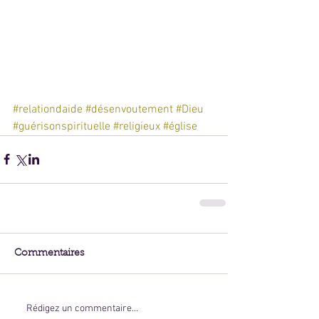
#relationdaide
#désenvoutement
#Dieu
#guérisonspirituelle
#religieux
#église
Commentaires
Rédigez un commentaire...