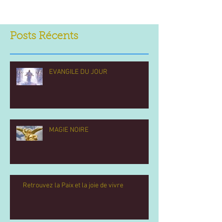
Posts Récents
EVANGILE DU JOUR
MAGIE NOIRE
Retrouvez la Paix et la joie de vivre