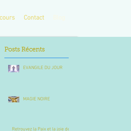
cours
Contact
Blog
Posts Récents
EVANGILE DU JOUR
MAGIE NOIRE
Retrouvez la Paix et la joie de