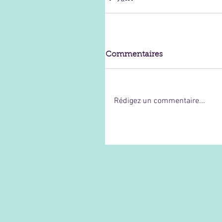
Commentaires
Rédigez un commentaire...