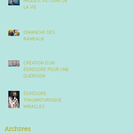
PÂQUES, VICTOIRE DE
LA VIE
DIMANCHE DES
RAMEAUX
CRÉATION D'UN
ÉGRÉGORE POUR UNE
GUÉRISON
ÉGRÉGORE
THAUMATURGIQUE
MIRACLES
Archives