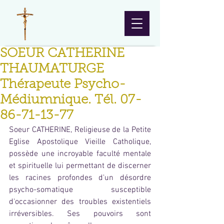
SOEUR CATHERINE
THAUMATURGE
Thérapeute Psycho-
Médiumnique. Tél. 07-
86-71-13-77
Soeur CATHERINE, Religieuse de la Petite 
Eglise Apostolique Vieille Catholique, 
possède une incroyable faculté mentale 
et spirituelle lui permettant de discerner 
les racines profondes d'un désordre 
psycho-somatique susceptible 
d'occasionner des troubles existentiels 
irréversibles. Ses pouvoirs sont 