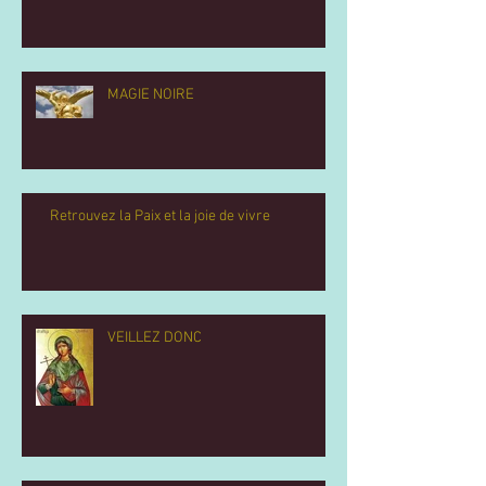
MAGIE NOIRE
Retrouvez la Paix et la joie de vivre
VEILLEZ DONC